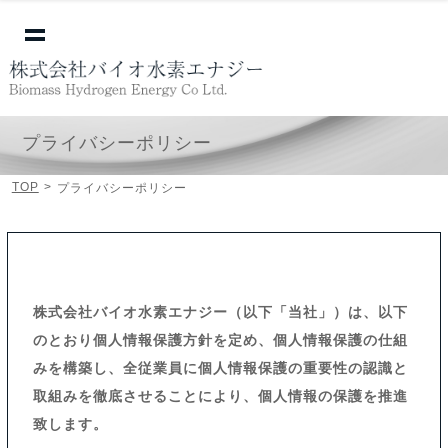
☰
プライバシーポリシー
TOP
>
プライバシーポリシー
株式会社バイオ水素エナジー（以下「当社」）は、以下
のとおり個人情報保護方針を定め、個人情報保護の仕組
みを構築し、全従業員に個人情報保護の重要性の認識と
取組みを徹底させることにより、個人情報の保護を推進
致します。