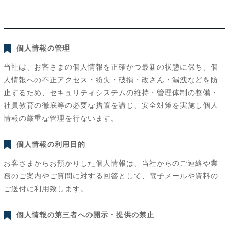
個人情報の管理
当社は、お客さまの個人情報を正確かつ最新の状態に保ち、個
人情報への不正アクセス・紛失・破損・改ざん・漏洩などを防
止するため、セキュリティシステムの維持・管理体制の整備・
社員教育の徹底等の必要な措置を講じ、安全対策を実施し個人
情報の厳重な管理を行ないます。
個人情報の利用目的
お客さまからお預かりした個人情報は、当社からのご連絡や業
務のご案内やご質問に対する回答として、電子メールや資料の
ご送付に利用致します。
個人情報の第三者への開示・提供の禁止