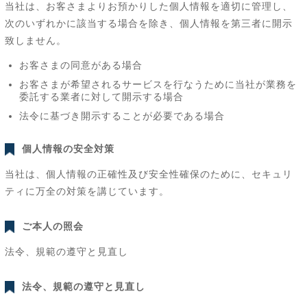
当社は、お客さまよりお預かりした個人情報を適切に管理し、
次のいずれかに該当する場合を除き、個人情報を第三者に開示
致しません。
お客さまの同意がある場合
お客さまが希望されるサービスを行なうために当社が業務を
委託する業者に対して開示する場合
法令に基づき開示することが必要である場合
個人情報の安全対策
当社は、個人情報の正確性及び安全性確保のために、セキュリ
ティに万全の対策を講じています。
ご本人の照会
法令、規範の遵守と見直し
法令、規範の遵守と見直し