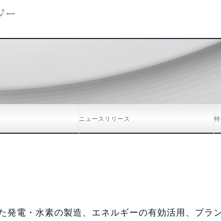
ニュースリリース
特
た発電・水素の製造、エネルギーの有効活用、プラ