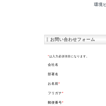
環境
お問い合わせフォーム
*
は入力必須項目になります。
会社名
部署名
お名前
*
フリガナ
*
郵便番号
*