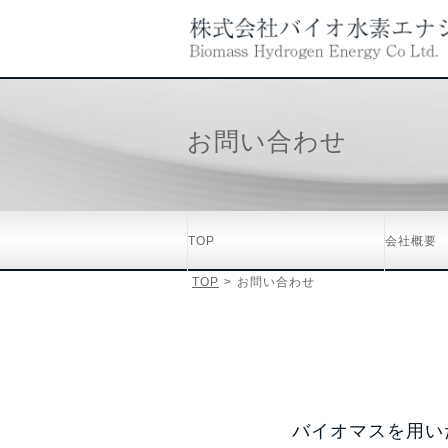
お問い合わせ
TOP
会社概要
TOP
>
お問い合わせ
バイオマスを用い