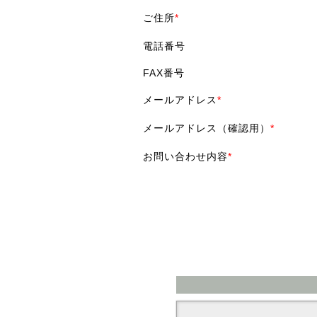
ご住所
*
電話番号
FAX番号
メールアドレス
*
メールアドレス（確認用）
*
お問い合わせ内容
*