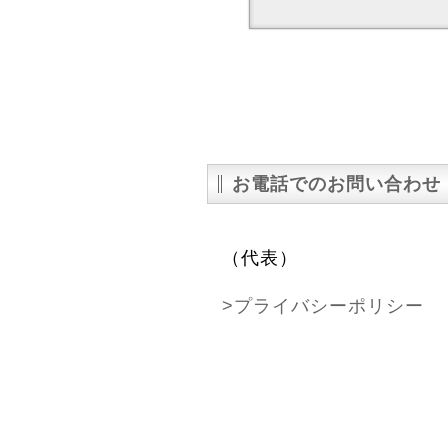
お電話でのお問い合わせ
（代表）
>プライバシーポリシー