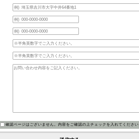
確認ページはございません。内容をご確認の上チェックを入れてください