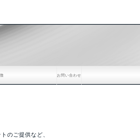
徴
お問い合わせ
ントのご提供など、