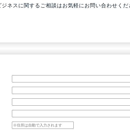
ビジネスに関するご相談はお気軽にお問い合わせくだ